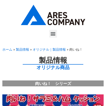
ホーム
»
製品情報
»
オリジナル｜製品情報
»
肉いね！
製品情報
オリジナル商品
肉いね！ シリーズ