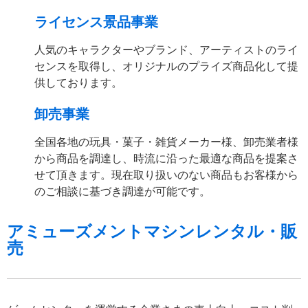
ライセンス景品事業
人気のキャラクターやブランド、アーティストのライ
センスを取得し、オリジナルのプライズ商品化して提
供しております。
卸売事業
全国各地の玩具・菓子・雑貨メーカー様、卸売業者様
から商品を調達し、時流に沿った最適な商品を提案さ
せて頂きます。現在取り扱いのない商品もお客様から
のご相談に基づき調達が可能です。
アミューズメントマシンレンタル・販
売