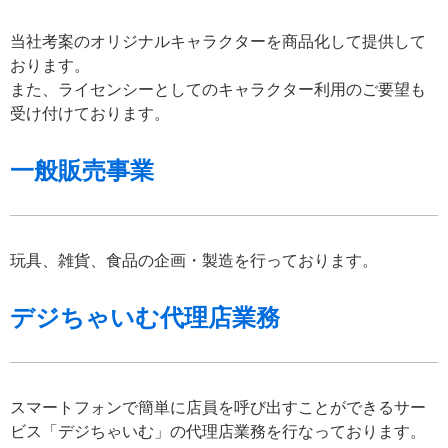
当社考案のオリジナルキャラクターを商品化して提供して
おります。
また、ライセンシーとしてのキャラクター利用のご要望も
受け付けております。
一般販売事業
玩具、雑貨、食品の企画・製造を行っております。
デジちゃいむ代理店業務
スマートフォンで簡単に店員を呼び出すことができるサー
ビス「デジちゃいむ」の代理店業務を行なっております。