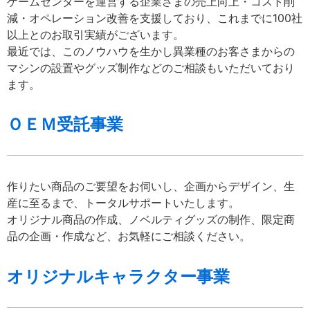
ゲームセンターを運営する企業さまの売上向上・コスト削
減・オペレーション改善を支援しており、これまでに100社
以上とのお取引実績がございます。
最近では、このノウハウを生かし異業種のお客さまからの
マシンの設置やグッズ制作などのご相談もいただいており
ます。
ＯＥＭ受託事業
作りたい商品のご要望をお伺いし、企画からデザイン、生
産に至るまで、トータルサポートいたします。
オリジナル商品の作成、ノベルティグッズの制作、限定商
品の企画・作成など、お気軽にご相談ください。
オリジナルキャラクター事業