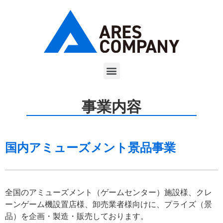
事業内容
国内アミューズメント景品事業
全国のアミューズメント（ゲームセンター）施設様、クレ
ーンゲーム機設置店様、卸売業者様向けに、プライズ（景
品）を企画・製造・販売しております。