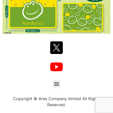
Copyright © Ares Company limited All Rights
Reserved.