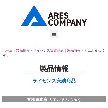
ホーム
»
製品情報
»
ライセンス実績商品｜製品情報
»
カエルまんじ
ゅう
製品情報
ライセンス実績商品
青柳総本家 カエルまんじゅう