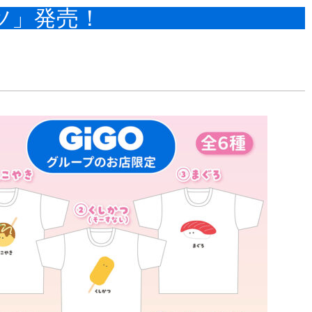
ツ」発売！